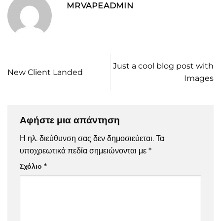
MRVAPEADMIN
Just a cool blog post with
New Client Landed
Images
Αφήστε μια απάντηση
Η ηλ. διεύθυνση σας δεν δημοσιεύεται.
Τα
υποχρεωτικά πεδία σημειώνονται με
*
Σχόλιο
*