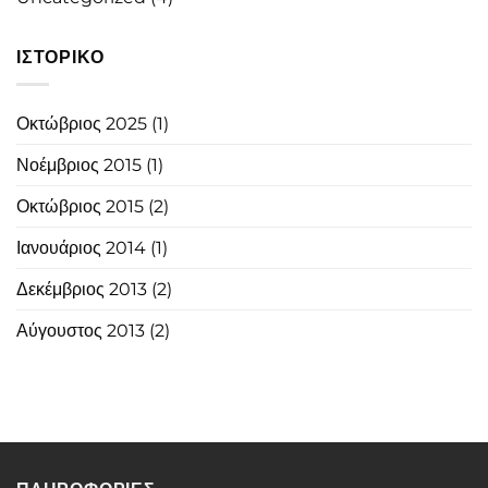
ΙΣΤΟΡΙΚΌ
Οκτώβριος 2025
(1)
Νοέμβριος 2015
(1)
Οκτώβριος 2015
(2)
Ιανουάριος 2014
(1)
Δεκέμβριος 2013
(2)
Αύγουστος 2013
(2)