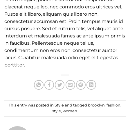
placerat neque leo, nec commodo eros ultrices vel.
Fusce elit libero, aliquam quis libero non,
consectetur accumsan est. Proin tempus mauris id
cursus posuere. Sed et rutrum felis, vel aliquet ante.
Interdum et malesuada fames ac ante ipsum primis
in faucibus. Pellentesque neque tellus,
condimentum non eros non, consectetur auctor
lacus. Curabitur malesuada odio eget elit egestas
porttitor.
This entry was posted in
Style
and tagged
brooklyn
,
fashion
,
style
,
women
.