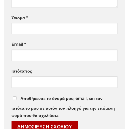
Όνομα
*
Email
*
Ιστότοπος
Αποθήκευσε το όνομά μου, email, και τον
ιστότοπο μου σε αυτόν τον πλοηγό για την επόμενη
φορά που θα σχολιάσω.