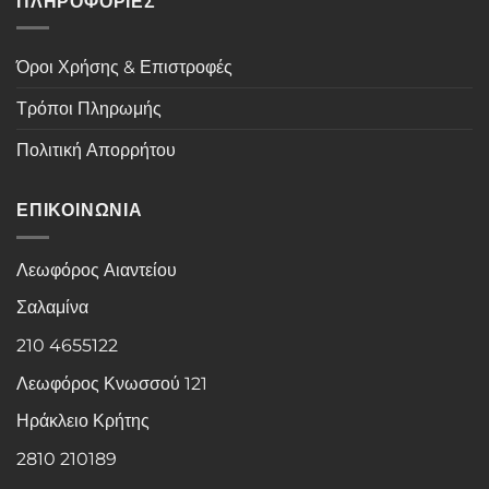
ΠΛΗΡΟΦΟΡΙΕΣ
Όροι Χρήσης & Επιστροφές
Τρόποι Πληρωμής
Πολιτική Απορρήτου
ΕΠΙΚΟΙΝΩΝΙΑ
Λεωφόρος Αιαντείου
Σαλαμίνα
210 4655122
Λεωφόρος Κνωσσού 121
Ηράκλειο Κρήτης
2810 210189