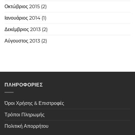
Οκτώβριος 2015
(2)
Ιανουάριος 2014
(1)
Δεκέμβριος 2013
(2)
Αύγουστος 2013
(2)
ΠΛΗΡΟΦΟΡΙΕΣ
Όροι Χρήσης & Επιστροφές
Τρόποι Πληρωμής
Πολιτική Απορρήτου