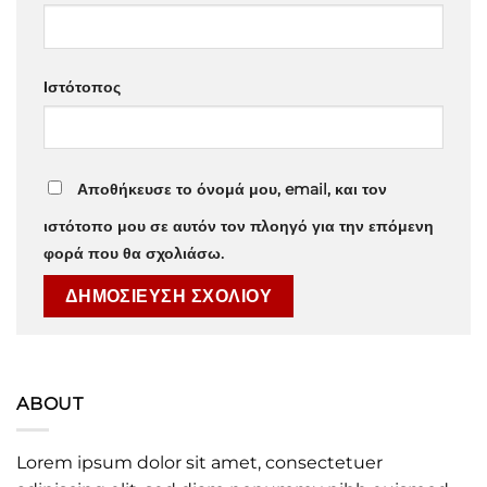
Ιστότοπος
Αποθήκευσε το όνομά μου, email, και τον
ιστότοπο μου σε αυτόν τον πλοηγό για την επόμενη
φορά που θα σχολιάσω.
ABOUT
Lorem ipsum dolor sit amet, consectetuer