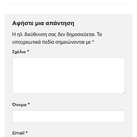
Αφήστε μια απάντηση
Η ηλ. διεύθυνση σας δεν δημοσιεύεται.
Τα
υποχρεωτικά πεδία σημειώνονται με
*
Σχόλιο
*
Όνομα
*
Email
*