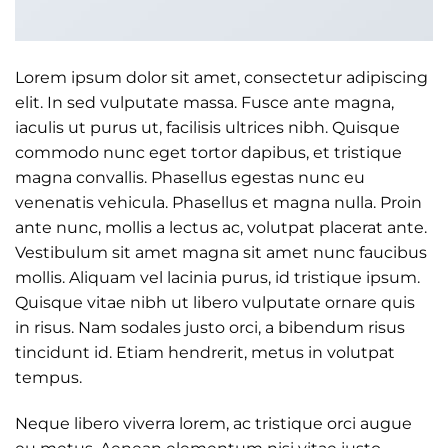
Lorem ipsum dolor sit amet, consectetur adipiscing
elit. In sed vulputate massa. Fusce ante magna,
iaculis ut purus ut, facilisis ultrices nibh. Quisque
commodo nunc eget tortor dapibus, et tristique
magna convallis. Phasellus egestas nunc eu
venenatis vehicula. Phasellus et magna nulla. Proin
ante nunc, mollis a lectus ac, volutpat placerat ante.
Vestibulum sit amet magna sit amet nunc faucibus
mollis. Aliquam vel lacinia purus, id tristique ipsum.
Quisque vitae nibh ut libero vulputate ornare quis
in risus. Nam sodales justo orci, a bibendum risus
tincidunt id. Etiam hendrerit, metus in volutpat
tempus.
Neque libero viverra lorem, ac tristique orci augue