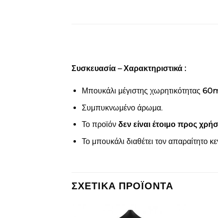
Συσκευασία – Χαρακτηριστικά :
Μπουκάλι μέγιστης χωρητικότητας
60m
Συμπυκνωμένο άρωμα.
Το προϊόν
δεν είναι έτοιμο προς χρή
Το μπουκάλι διαθέτει τον απαραίτητο κ
ΣΧΕΤΙΚΆ ΠΡΟΪΌΝΤΑ