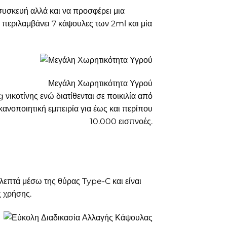
συσκευή αλλά και να προσφέρει μια
 περιλαμβάνει 7 κάψουλες των 2ml και μία
Μεγάλη Χωρητικότητα Υγρού
ικοτίνης ενώ διατίθενται σε ποικιλία από
ικανοποιητική εμπειρία για έως και περίπου
10.000 εισπνοές.
λεπτά μέσω της θύρας Type-C και είναι
ς χρήσης.