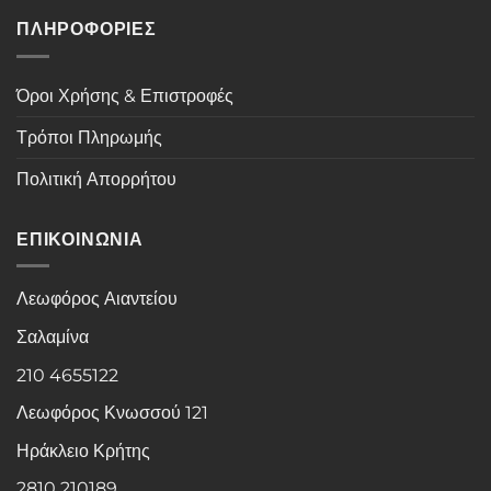
ΠΛΗΡΟΦΟΡΙΕΣ
Όροι Χρήσης & Επιστροφές
Τρόποι Πληρωμής
Πολιτική Απορρήτου
ΕΠΙΚΟΙΝΩΝΙΑ
Λεωφόρος Αιαντείου
Σαλαμίνα
210 4655122
Λεωφόρος Κνωσσού 121
Ηράκλειο Κρήτης
2810 210189