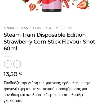
ΑΡΧΙΚΉ ΣΕΛΊΔΑ
/
FLAVOR SHOTS
/
60ML
Steam Train Disposable Edition
Strawberry Corn Stick Flavour Shot
60ml
13,50
€
Συνδυάζει την γεύση της φρέσκιας φράουλας με την
τραγανή υφή του καλαμποκιού, προσφέροντας μια
μοναδική και απολαυστική εμπειρία που θυμίζει
γλυκίσματα.