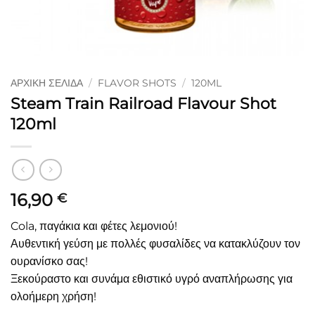
ΑΡΧΙΚΉ ΣΕΛΊΔΑ
/
FLAVOR SHOTS
/
120ML
Steam Train Railroad Flavour Shot
120ml
16,90
€
Cola, παγάκια και φέτες λεμονιού!
Αυθεντική γεύση με πολλές φυσαλίδες να κατακλύζουν τον
ουρανίσκο σας!
Ξεκούραστο και συνάμα εθιστικό υγρό αναπλήρωσης για
ολοήμερη χρήση!