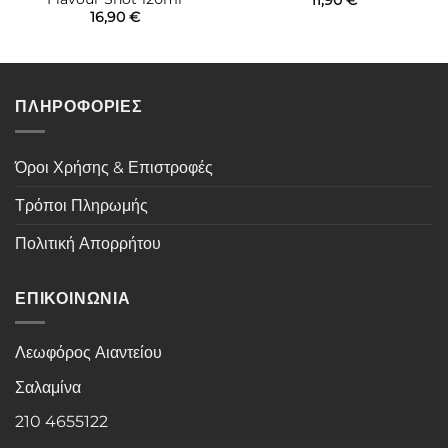
11,90
€
16,90
€
ΠΛΗΡΟΦΟΡΙΕΣ
Όροι Χρήσης & Επιστροφές
Τρόποι Πληρωμής
Πολιτική Απορρήτου
ΕΠΙΚΟΙΝΩΝΙΑ
Λεωφόρος Αιαντείου
Σαλαμίνα
210 4655122