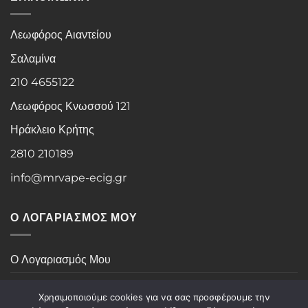
Λεωφόρος Αιαντείου
Σαλαμίνα
210 4655122
Λεωφόρος Κνωσσού 121
Ηράκλειο Κρήτης
2810 210189
info@mrvape-ecig.gr
Ο ΛΟΓΑΡΙΑΣΜΟΣ ΜΟΥ
Ο Λογαριασμός Μου
Ιστορικό Παραγγελιών
Χρησιμοποιούμε cookies για να σας προσφέρουμε την