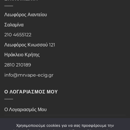
Λεωφόρος Αιαντείου
Σαλαμίνα
210 4655122
Λεωφόρος Κνωσσού 121
Ηράκλειο Κρήτης
2810 210189
info@mrvape-ecig.gr
Ο ΛΟΓΑΡΙΑΣΜΟΣ ΜΟΥ
Ο Λογαριασμός Μου
Ιστορικό Παραγγελιών
Χρησιμοποιούμε cookies για να σας προσφέρουμε την