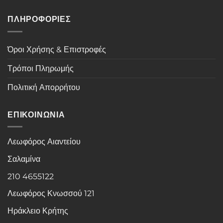
ΠΛΗΡΟΦΟΡΙΕΣ
Όροι Χρήσης & Επιστροφές
Τρόποι Πληρωμής
Πολιτική Απορρήτου
ΕΠΙΚΟΙΝΩΝΙΑ
Λεωφόρος Αιαντείου
Σαλαμίνα
210 4655122
Λεωφόρος Κνωσσού 121
Ηράκλειο Κρήτης