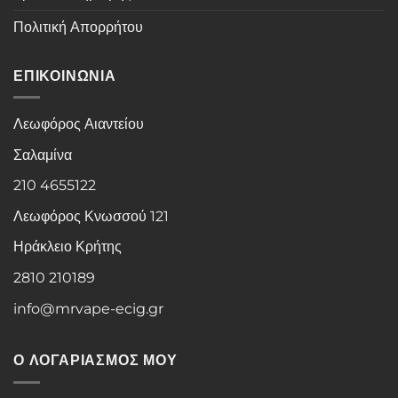
Πολιτική Απορρήτου
ΕΠΙΚΟΙΝΩΝΙΑ
Λεωφόρος Αιαντείου
Σαλαμίνα
210 4655122
Λεωφόρος Κνωσσού 121
Ηράκλειο Κρήτης
2810 210189
info@mrvape-ecig.gr
Ο ΛΟΓΑΡΙΑΣΜΟΣ ΜΟΥ