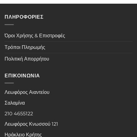
ΠΛΗΡΟΦΟΡΙΕΣ
Όροι Χρήσης & Επιστροφές
Τρόποι Πληρωμής
Πολιτική Απορρήτου
ΕΠΙΚΟΙΝΩΝΙΑ
Λεωφόρος Αιαντείου
Σαλαμίνα
210 4655122
Λεωφόρος Κνωσσού 121
Ηράκλειο Κρήτης