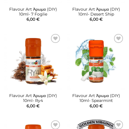
Flavour Art Άρωμα (DIY)
Flavour Art Άρωμα (DIY)
10ml- 7 Foglie
10ml- Desert Ship
6,00
€
6,00
€
Πρόσθήκη
Πρόσθήκη
στην λίστα
στην λίστα
επιθυμιών
επιθυμιών
Flavour Art Άρωμα (DIY)
Flavour Art Άρωμα (DIY)
10ml- Ry4
10ml- Spearmint
6,00
€
6,00
€