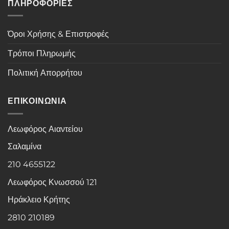
ΠΛΗΡΟΦΟΡΙΕΣ
Όροι Χρήσης & Επιστροφές
Τρόποι Πληρωμής
Πολιτική Απορρήτου
ΕΠΙΚΟΙΝΩΝΙΑ
Λεωφόρος Αιαντείου
Σαλαμίνα
210 4655122
Λεωφόρος Κνωσσού 121
Ηράκλειο Κρήτης
2810 210189