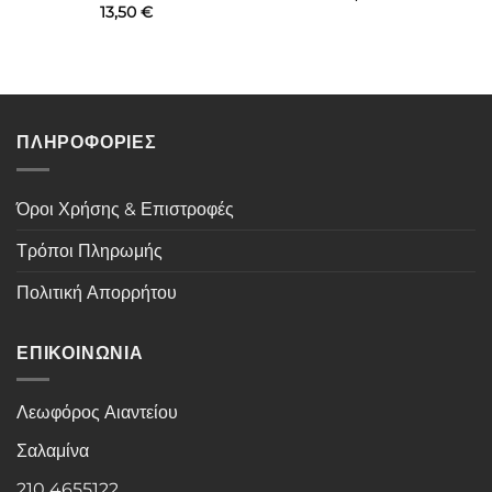
13,50
€
ΠΛΗΡΟΦΟΡΙΕΣ
Όροι Χρήσης & Επιστροφές
Τρόποι Πληρωμής
Πολιτική Απορρήτου
ΕΠΙΚΟΙΝΩΝΙΑ
Λεωφόρος Αιαντείου
Σαλαμίνα
210 4655122