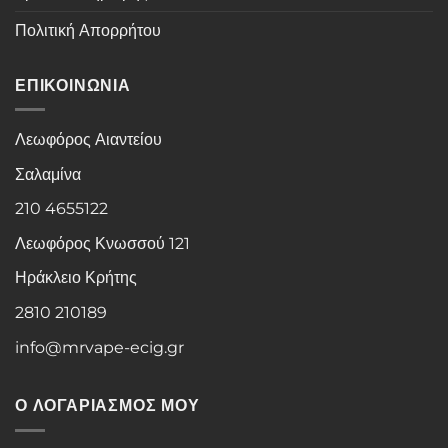
Πολιτική Απορρήτου
ΕΠΙΚΟΙΝΩΝΙΑ
Λεωφόρος Αιαντείου
Σαλαμίνα
210 4655122
Λεωφόρος Κνωσσού 121
Ηράκλειο Κρήτης
2810 210189
info@mrvape-ecig.gr
Ο ΛΟΓΑΡΙΑΣΜΟΣ ΜΟΥ