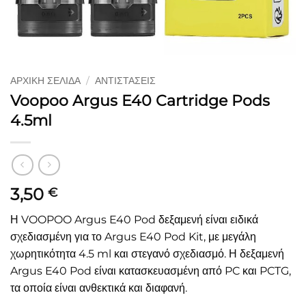
ΑΡΧΙΚΉ ΣΕΛΊΔΑ
/
ΑΝΤΙΣΤΆΣΕΙΣ
Voopoo Argus E40 Cartridge Pods
4.5ml
3,50
€
Η VOOPOO Argus E40 Pod δεξαμενή είναι ειδικά
σχεδιασμένη για το Argus E40 Pod Kit, με μεγάλη
χωρητικότητα 4.5 ml και στεγανό σχεδιασμό. Η δεξαμενή
Argus E40 Pod είναι κατασκευασμένη από PC και PCTG,
τα οποία είναι ανθεκτικά και διαφανή.