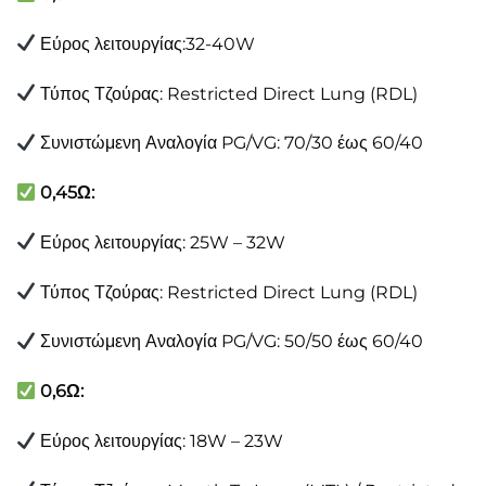
Εύρος λειτουργίας:32-40W
Τύπος Τζούρας: Restricted Direct Lung (RDL)
Συνιστώμενη Αναλογία PG/VG: 70/30 έως 60/40
0,45Ω:
Εύρος λειτουργίας: 25W – 32W
Τύπος Τζούρας: Restricted Direct Lung (RDL)
Συνιστώμενη Αναλογία PG/VG: 50/50 έως 60/40
0,6Ω:
Εύρος λειτουργίας: 18W – 23W