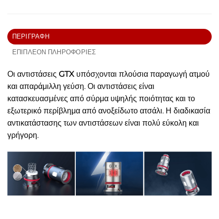
ΠΕΡΙΓΡΑΦΉ
ΕΠΙΠΛΈΟΝ ΠΛΗΡΟΦΟΡΊΕΣ
Οι αντιστάσεις
GTX
υπόσχονται πλούσια παραγωγή ατμού
και απαράμιλλη γεύση. Οι αντιστάσεις είναι
κατασκευασμένες από σύρμα υψηλής ποιότητας και το
εξωτερικό περίβλημα από ανοξείδωτο ατσάλι. Η διαδικασία
αντικατάστασης των αντιστάσεων είναι πολύ εύκολη και
γρήγορη.