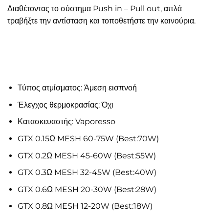
Διαθέτοντας το σύστημα Push in – Pull out, απλά
τραβήξτε την αντίσταση και τοποθετήστε την καινούρια.
Τύπος ατμίσματος: Άμεση εισπνοή
Έλεγχος θερμοκρασίας: Όχι
Κατασκευαστής: Vaporesso
GTX 0.15Ω MESH 60-75W (Best:70W)
GTX 0.2Ω MESH 45-60W (Best:55W)
GTX 0.3Ω MESH 32-45W (Best:40W)
GTX 0.6Ω MESH 20-30W (Best:28W)
GTX 0.8Ω MESH 12-20W (Best:18W)