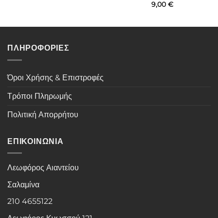
9,00
€
ΠΛΗΡΟΦΟΡΙΕΣ
Όροι Χρήσης & Επιστροφές
Τρόποι Πληρωμής
Πολιτική Απορρήτου
ΕΠΙΚΟΙΝΩΝΙΑ
Λεωφόρος Αιαντείου
Σαλαμίνα
210 4655122