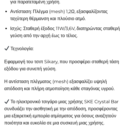
για παρατεταμένη χρήση.​
Αντίσταση: Πλέγμα (mesh) 1,2Ω, εξασφαλίζοντας
ταχύτερη θέρμανση και πλούσιο ατμό.​
Ισχύς: Σταθερή έξοδος 11W/3,6V, διατηρώντας σταθερή
γεύση από την αρχή έως το τέλος.​
Τεχνολογία:
Εφαρμογή του τσιπ Sikary, που προσφέρει σταθερή τάση
εξόδου για συνεπή γεύση.​
Η αντίσταση πλέγματος (mesh) εξασφαλίζει υψηλή
απόδοση και πλήρη ατμοποίηση κάθε σταγόνας υγρού.​
Το ηλεκτρονικό τσιγάρο μιας χρήσης SKE Crystal Bar
συνδυάζει την αισθητική με την απόδοση, προσφέροντας
μια εξαιρετική εμπειρία ατμίσματος για όσους αναζητούν
ποιότητα και ευκολία σε μια συσκευή μιας χρήσης.