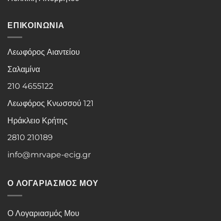
ΕΠΙΚΟΙΝΩΝΙΑ
Λεωφόρος Αιαντείου
Σαλαμίνα
210 4655122
Λεωφόρος Κνωσσού 121
Ηράκλειο Κρήτης
2810 210189
info@mrvape-ecig.gr
Ο ΛΟΓΑΡΙΑΣΜΟΣ ΜΟΥ
Ο Λογαριασμός Μου