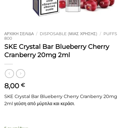
ΑΡΧΙΚΉ ΣΕΛΊΔΑ
/
DISPOSABLE (ΜΙΑΣ ΧΡΉΣΗΣ)
/
PUFFS
800
SKE Crystal Bar Blueberry Cherry
Cranberry 20mg 2ml
8,00
€
SKE Crystal Bar Blueberry Cherry Cranberry 20mg
2ml γεύση από μύρτιλα και κεράσι.