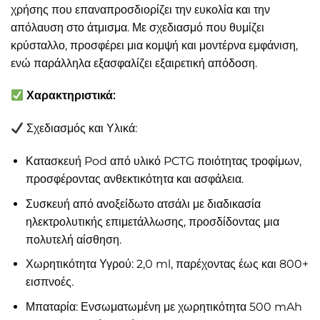
χρήσης που επαναπροσδιορίζει την ευκολία και την
απόλαυση στο άτμισμα. Με σχεδιασμό που θυμίζει
κρύσταλλο, προσφέρει μια κομψή και μοντέρνα εμφάνιση,
ενώ παράλληλα εξασφαλίζει εξαιρετική απόδοση.​
Χαρακτηριστικά:
Σχεδιασμός και Υλικά:
Κατασκευή Pod από υλικό PCTG ποιότητας τροφίμων,
προσφέροντας ανθεκτικότητα και ασφάλεια.​
Συσκευή από ανοξείδωτο ατσάλι με διαδικασία
ηλεκτρολυτικής επιμετάλλωσης, προσδίδοντας μια
πολυτελή αίσθηση.​
Χωρητικότητα Υγρού: 2,0 ml, παρέχοντας έως και 800+
εισπνοές.​
Μπαταρία: Ενσωματωμένη με χωρητικότητα 500 mAh