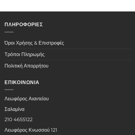
ΠΛΗΡΟΦΟΡΙΕΣ
Όροι Χρήσης & Επιστροφές
Τρόποι Πληρωμής
Πολιτική Απορρήτου
ΕΠΙΚΟΙΝΩΝΙΑ
Λεωφόρος Αιαντείου
Σαλαμίνα
210 4655122
Λεωφόρος Κνωσσού 121