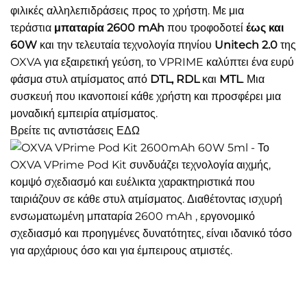
φιλικές αλληλεπιδράσεις προς το χρήστη. Με μια
τεράστια
μπαταρία 2600 mAh
που τροφοδοτεί
έως και
60W
και την τελευταία τεχνολογία πηνίου
Unitech 2.0
της
OXVA για εξαιρετική γεύση, το VPRIME καλύπτει ένα ευρύ
φάσμα στυλ ατμίσματος από
DTL, RDL
και
MTL
. Μια
συσκευή που ικανοποιεί κάθε χρήστη και προσφέρει μια
μοναδική εμπειρία ατμίσματος.
Βρείτε τις αντιστάσεις
ΕΔΩ