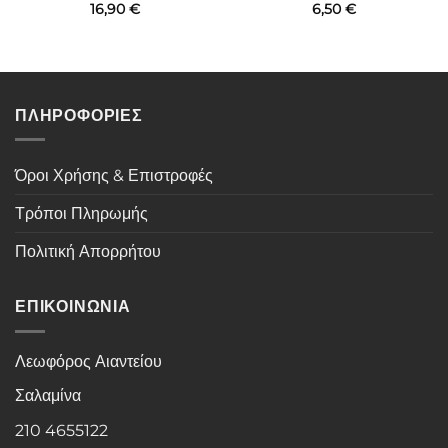
16,90
€
6,50
€
ΠΛΗΡΟΦΟΡΙΕΣ
Όροι Χρήσης & Επιστροφές
Τρόποι Πληρωμής
Πολιτική Απορρήτου
ΕΠΙΚΟΙΝΩΝΙΑ
Λεωφόρος Αιαντείου
Σαλαμίνα
210 4655122