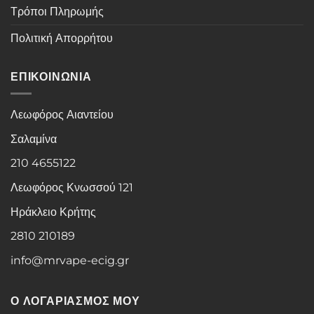
Τρόποι Πληρωμής
Πολιτική Απορρήτου
ΕΠΙΚΟΙΝΩΝΙΑ
Λεωφόρος Αιαντείου
Σαλαμίνα
210 4655122
Λεωφόρος Κνωσσού 121
Ηράκλειο Κρήτης
2810 210189
info@mrvape-ecig.gr
Ο ΛΟΓΑΡΙΑΣΜΟΣ ΜΟΥ