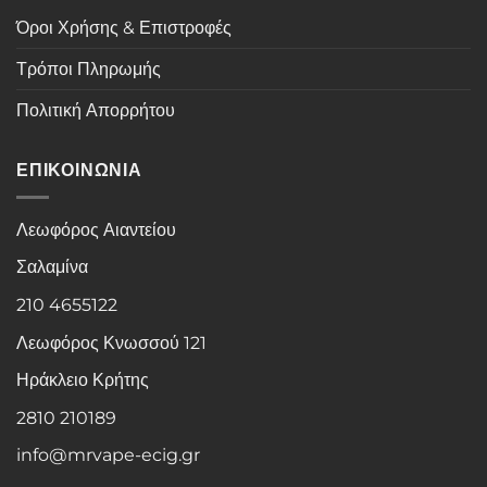
Όροι Χρήσης & Επιστροφές
Τρόποι Πληρωμής
Πολιτική Απορρήτου
ΕΠΙΚΟΙΝΩΝΙΑ
Λεωφόρος Αιαντείου
Σαλαμίνα
210 4655122
Λεωφόρος Κνωσσού 121
Ηράκλειο Κρήτης
2810 210189
info@mrvape-ecig.gr