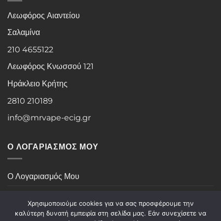
Λεωφόρος Αιαντείου
Σαλαμίνα
210 4655122
Λεωφόρος Κνωσσού 121
Ηράκλειο Κρήτης
2810 210189
info@mrvape-ecig.gr
Ο ΛΟΓΑΡΙΑΣΜΟΣ ΜΟΥ
Ο Λογαριασμός Μου
Ιστορικό Παραγγελιών
Χρησιμοποιούμε cookies για να σας προσφέρουμε την
καλύτερη δυνατή εμπειρία στη σελίδα μας. Εάν συνεχίσετε να