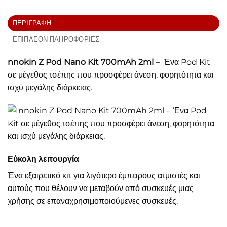
ΠΕΡΙΓΡΑΦΉ
ΕΠΙΠΛΈΟΝ ΠΛΗΡΟΦΟΡΊΕΣ
nnokin Z Pod Nano Kit 700mAh 2ml
– Ένα Pod Kit
σε μέγεθος τσέπης που προσφέρει άνεση, φορητότητα και
ισχύ μεγάλης διάρκειας.
Εύκολη λειτουργία
Ένα εξαιρετικό κιτ για λιγότερο έμπειρους ατμιστές και
αυτούς που θέλουν να μεταβούν από συσκευές μιας
χρήσης σε επαναχρησιμοποιούμενες συσκευές.