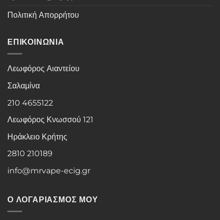
Πολιτική Απορρήτου
ΕΠΙΚΟΙΝΩΝΙΑ
Λεωφόρος Αιαντείου
Σαλαμίνα
210 4655122
Λεωφόρος Κνωσσού 121
Ηράκλειο Κρήτης
2810 210189
info@mrvape-ecig.gr
Ο ΛΟΓΑΡΙΑΣΜΟΣ ΜΟΥ