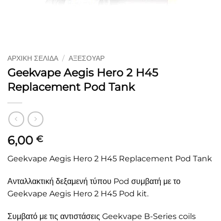
ΑΡΧΙΚΉ ΣΕΛΊΔΑ
/
ΑΞΕΣΟΥΆΡ
Geekvape Aegis Hero 2 H45
Replacement Pod Tank
6,00
€
Geekvape Aegis Hero 2 H45 Replacement Pod Tank
Ανταλλακτική δεξαμενή τύπου Pod συμβατή με το
Geekvape Aegis Hero 2 H45 Pod kit.
Συμβατό με τις αντιστάσεις Geekvape B-Series coils