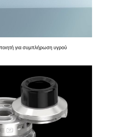
μοποιητή για συμπλήρωση υγρού