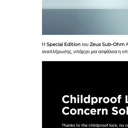
Η
Special Edition
του
Zeus Sub-Ohm
Α
αναπλήρωσης, υπάρχει μια ασφάλεια η οπ