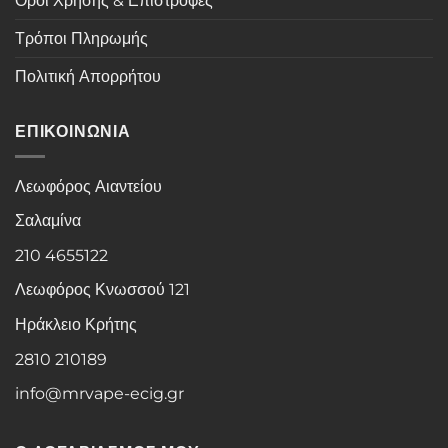
Όροι Χρήσης & Επιστροφές
Τρόποι Πληρωμής
Πολιτική Απορρήτου
ΕΠΙΚΟΙΝΩΝΙΑ
Λεωφόρος Αιαντείου
Σαλαμίνα
210 4655122
Λεωφόρος Κνωσσού 121
Ηράκλειο Κρήτης
2810 210189
info@mrvape-ecig.gr