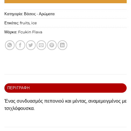
Κατηγορία:
Βάσεις - Αρώματα
Ετικέτες:
fruits
,
ice
Μάρκα:
Fcukin Flava
ΠΕΡΙΓΡΑΦΉ
Ένας συνδυασμός πεπονιού και μέντας, αναμεμειγμένος με
τσιχλόφουσκα.