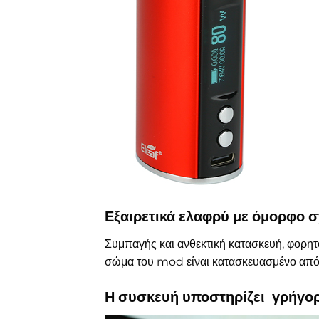
Εξαιρετικά ελαφρύ με όμορφο 
Συμπαγής και ανθεκτική κατασκευή, φορητό
σώμα του mod είναι κατασκευασμένο από κ
Η συσκευή υποστηρίζει γρήγορ