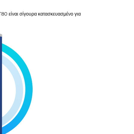
T80 είναι σίγουρα κατασκευασμένο για