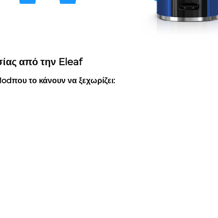
ας από την Eleaf
Modπου το κάνουν να ξεχωρίζει: