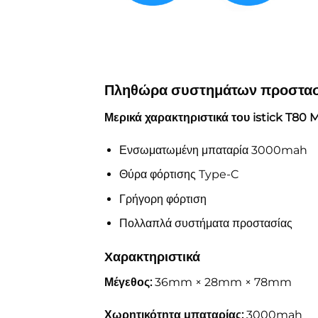
Πληθώρα συστημάτων προστασί
Μερικά χαρακτηριστικά του istick T80 
Ενσωματωμένη μπαταρία 3000mah
Θύρα φόρτισης Type-C
Γρήγορη φόρτιση
Πολλαπλά συστήματα προστασίας
Χαρακτηριστικά
Μέγεθος:
36mm × 28mm × 78mm
Χωρητικότητα μπαταρίας:
3000mah