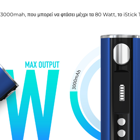
ς 3000mah, που μπορεί να φτάσει μέχρι τα 80 Watt, το iStick 