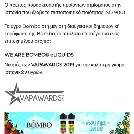
Ο πρώτος παρασκευαστής προϊόντων ατμίσματος στην
Ισπανία που έλαβε το πιστοποιητικό ποιότητας ISO 9001.
Τα υγρά Bombo στη μέγιστη διαύγεια και δημιουργική
κορύφωση της
Bombo
, το απόλυτο επιστέγασμα ενός
επιτυχημένου project.
WE ARE BOMBO® eLIQUIDS
Νικητές των
VAPAWARDS 2019
για την καλύτερη γκάμα
ισπανικών υγρών.