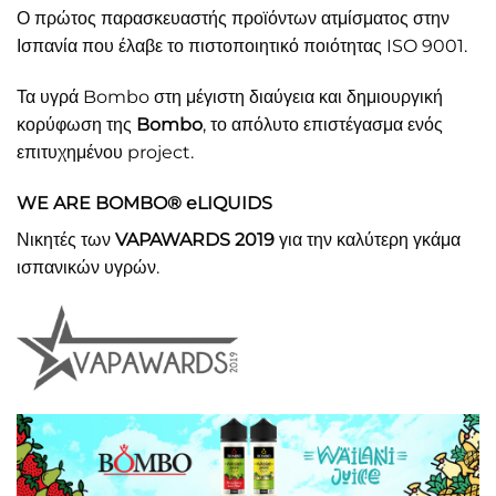
Ο πρώτος παρασκευαστής προϊόντων ατμίσματος στην
Ισπανία που έλαβε το πιστοποιητικό ποιότητας ISO 9001.
Τα υγρά Bombo στη μέγιστη διαύγεια και δημιουργική
κορύφωση της
Bombo
, το απόλυτο επιστέγασμα ενός
επιτυχημένου project.
WE ARE BOMBO® eLIQUIDS
Νικητές των
VAPAWARDS 2019
για την καλύτερη γκάμα
ισπανικών υγρών.