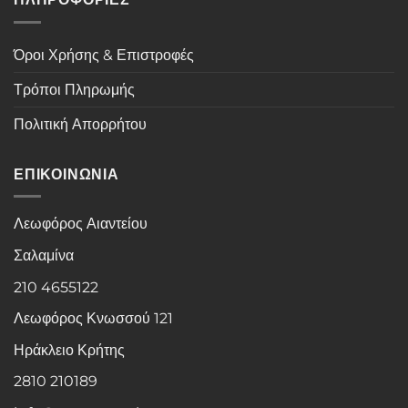
Όροι Χρήσης & Επιστροφές
Τρόποι Πληρωμής
Πολιτική Απορρήτου
ΕΠΙΚΟΙΝΩΝΙΑ
Λεωφόρος Αιαντείου
Σαλαμίνα
210 4655122
Λεωφόρος Κνωσσού 121
Ηράκλειο Κρήτης
2810 210189