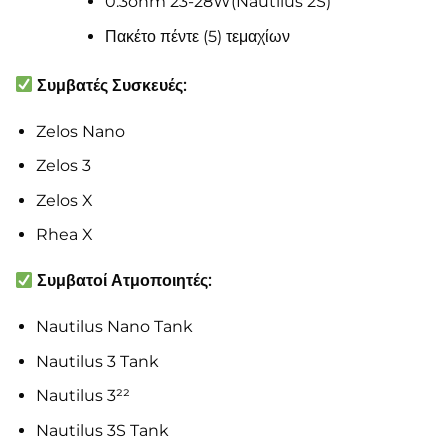
0.3ohm 23-28W(Nautilus 2S)
Πακέτο πέντε (5) τεμαχίων
Συμβατές Συσκευές:
Zelos Nano
Zelos 3
Zelos X
Rhea X
Συμβατοί Ατμοποιητές:
Nautilus Nano Tank
Nautilus 3 Tank
Nautilus 3²²
Nautilus 3S Tank