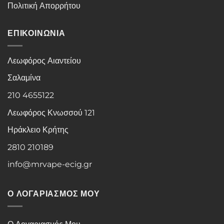
Πολιτική Απορρήτου
ΕΠΙΚΟΙΝΩΝΙΑ
Λεωφόρος Αιαντείου
Σαλαμίνα
210 4655122
Λεωφόρος Κνωσσού 121
Ηράκλειο Κρήτης
2810 210189
info@mrvape-ecig.gr
Ο ΛΟΓΑΡΙΑΣΜΟΣ ΜΟΥ