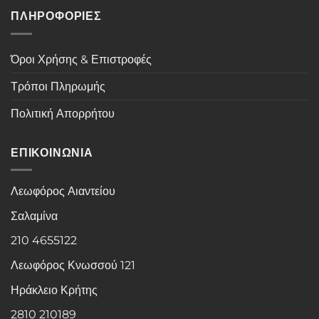
ΠΛΗΡΟΦΟΡΙΕΣ
Όροι Χρήσης & Επιστροφές
Τρόποι Πληρωμής
Πολιτική Απορρήτου
ΕΠΙΚΟΙΝΩΝΙΑ
Λεωφόρος Αιαντείου
Σαλαμίνα
210 4655122
Λεωφόρος Κνωσσού 121
Ηράκλειο Κρήτης
2810 210189