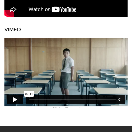
VIMEO