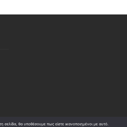
τη σελίδα, θα υποθέσουμε πως είστε ικανοποιημένοι με αυτό.