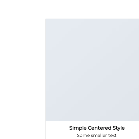
Simple Centered Style
Some smaller text