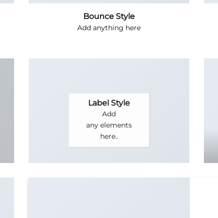
Bounce Style
Add anything here
Label Style
Add
any elements
here..