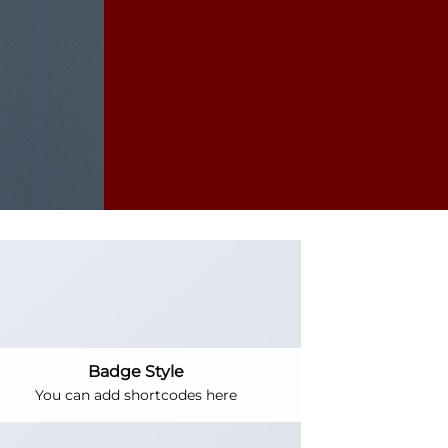
Badge Style
You can add shortcodes here