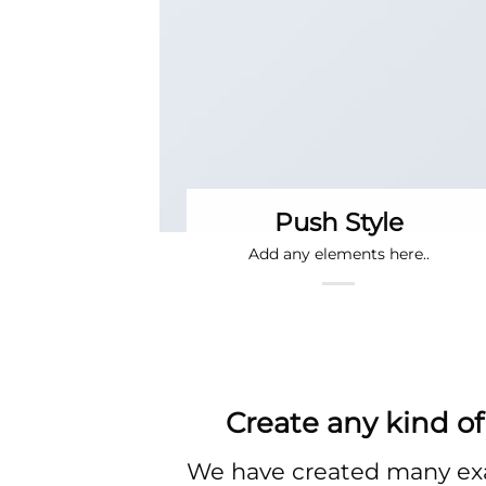
Push Style
Add any elements here..
Create any kind of
We have created many exa