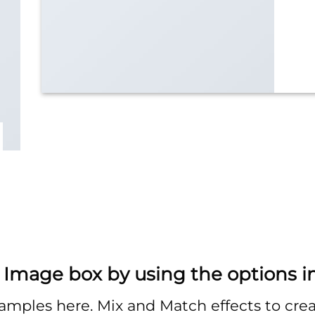
 Image box by using the options i
mples here. Mix and Match effects to crea