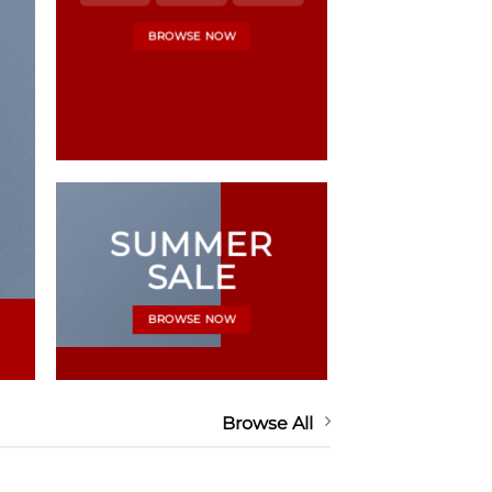
BROWSE NOW
SUMMER
SALE
BROWSE NOW
Browse All