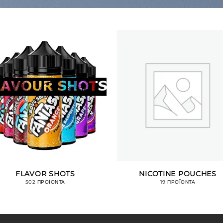
FLAVOR SHOTS
NICOTINE POUCHES
502 ΠΡΟΪΌΝΤΑ
19 ΠΡΟΪΌΝΤΑ