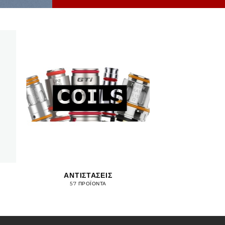
ΑΝΤΙΣΤΆΣΕΙΣ
57 ΠΡΟΪΌΝΤΑ