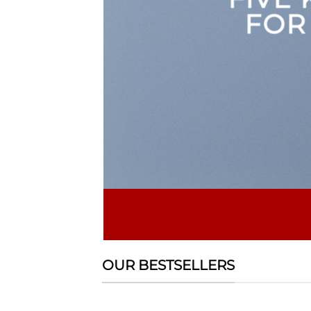
FOR
OUR BESTSELLERS